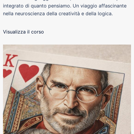
integrato di quanto pensiamo. Un viaggio affascinante
nella neuroscienza della creatività e della logica.
Visualizza il corso