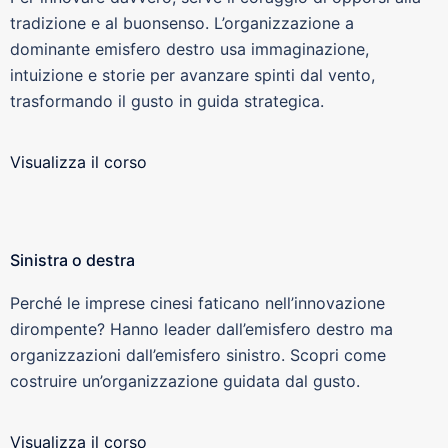
tradizione e al buonsenso. L’organizzazione a
dominante emisfero destro usa immaginazione,
intuizione e storie per avanzare spinti dal vento,
trasformando il gusto in guida strategica.
Visualizza il corso
Sinistra o destra
Perché le imprese cinesi faticano nell’innovazione
dirompente? Hanno leader dall’emisfero destro ma
organizzazioni dall’emisfero sinistro. Scopri come
costruire un’organizzazione guidata dal gusto.
Visualizza il corso