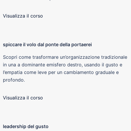
Visualizza il corso
spiccare il volo dal ponte della portaerei
Scopri come trasformare un’organizzazione tradizionale
in una a dominante emisfero destro, usando il gusto e
l’empatia come leve per un cambiamento graduale e
profondo.
Visualizza il corso
leadership del gusto