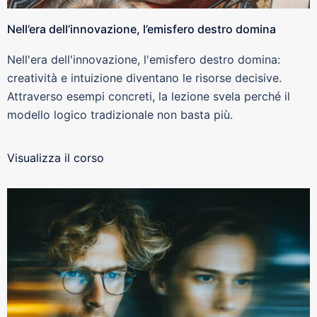
Nell’era dell’innovazione, l’emisfero destro domina
Nell'era dell'innovazione, l'emisfero destro domina:
creatività e intuizione diventano le risorse decisive.
Attraverso esempi concreti, la lezione svela perché il
modello logico tradizionale non basta più.
Visualizza il corso