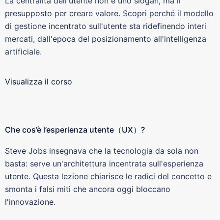
La centralità dell'utente non è uno slogan, ma il
presupposto per creare valore. Scopri perché il modello
di gestione incentrato sull'utente sta ridefinendo interi
mercati, dall'epoca del posizionamento all'intelligenza
artificiale.
Visualizza il corso
Che cos’è l’esperienza utente（UX）?
Steve Jobs insegnava che la tecnologia da sola non
basta: serve un'architettura incentrata sull'esperienza
utente. Questa lezione chiarisce le radici del concetto e
smonta i falsi miti che ancora oggi bloccano
l'innovazione.