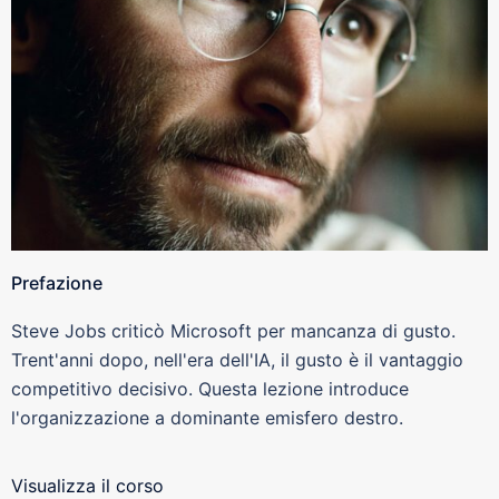
Prefazione
Steve Jobs criticò Microsoft per mancanza di gusto.
Trent'anni dopo, nell'era dell'IA, il gusto è il vantaggio
competitivo decisivo. Questa lezione introduce
l'organizzazione a dominante emisfero destro.
Visualizza il corso