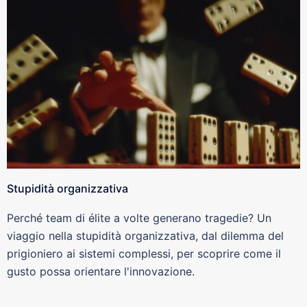
Stupidità organizzativa
Perché team di élite a volte generano tragedie? Un
viaggio nella stupidità organizzativa, dal dilemma del
prigioniero ai sistemi complessi, per scoprire come il
gusto possa orientare l'innovazione.