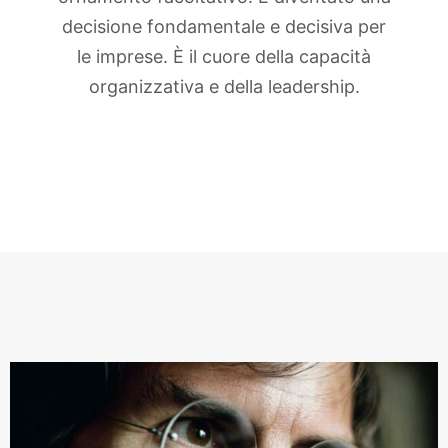
decisione fondamentale e decisiva per
le imprese. È il cuore della capacità
organizzativa e della leadership.