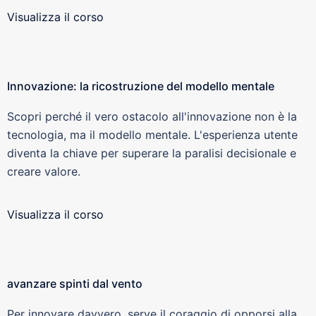
Visualizza il corso
Innovazione: la ricostruzione del modello mentale
Scopri perché il vero ostacolo all'innovazione non è la
tecnologia, ma il modello mentale. L'esperienza utente
diventa la chiave per superare la paralisi decisionale e
creare valore.
Visualizza il corso
avanzare spinti dal vento
Per innovare davvero, serve il coraggio di opporsi alla