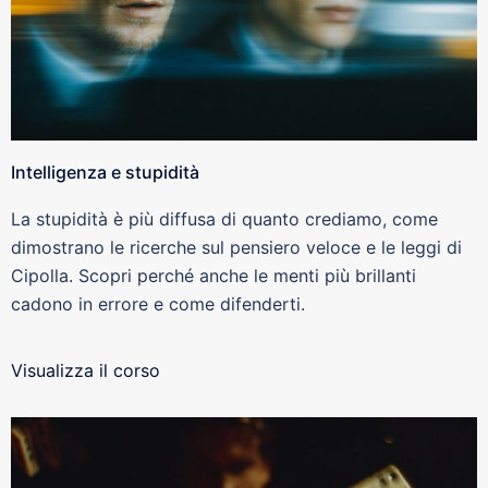
Intelligenza e stupidità
La stupidità è più diffusa di quanto crediamo, come
dimostrano le ricerche sul pensiero veloce e le leggi di
Cipolla. Scopri perché anche le menti più brillanti
cadono in errore e come difenderti.
Visualizza il corso