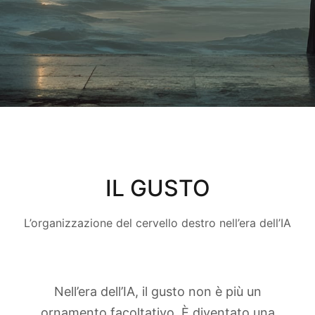
IL GUSTO
L’organizzazione del cervello destro nell’era dell’IA
Nell’era dell’IA, il gusto non è più un
ornamento facoltativo. È diventato una