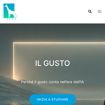
IL GUSTO
Perché il gusto conta nell’era dell’IA
INIZIA A STUDIARE