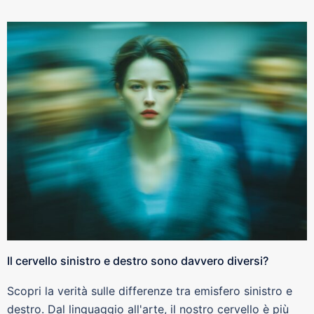
Il cervello sinistro e destro sono davvero diversi?
Scopri la verità sulle differenze tra emisfero sinistro e
destro. Dal linguaggio all'arte, il nostro cervello è più