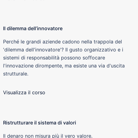
Il dilemma dell’innovatore
Perché le grandi aziende cadono nella trappola del
'dilemma dell'innovatore'? Il gusto organizzativo e i
sistemi di responsabilità possono soffocare
l'innovazione dirompente, ma esiste una via d'uscita
strutturale.
Visualizza il corso
Ristrutturare il sistema di valori
Il denaro non misura più il vero valore.