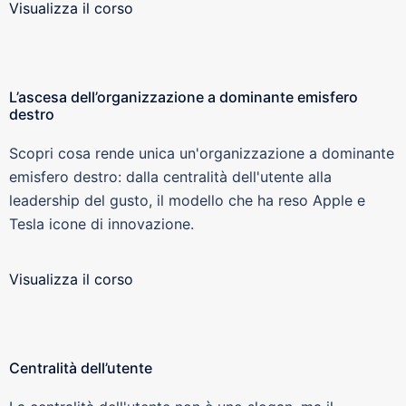
Visualizza il corso
L’ascesa dell’organizzazione a dominante emisfero
destro
Scopri cosa rende unica un'organizzazione a dominante
emisfero destro: dalla centralità dell'utente alla
leadership del gusto, il modello che ha reso Apple e
Tesla icone di innovazione.
Visualizza il corso
Centralità dell’utente