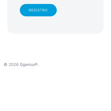
REGISTRO
© 2026 Qgenius®.