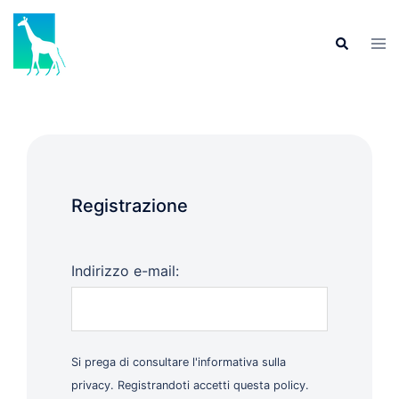
Registrazione
Indirizzo e-mail:
Si prega di consultare l'informativa sulla
privacy
. Registrandoti accetti questa policy.